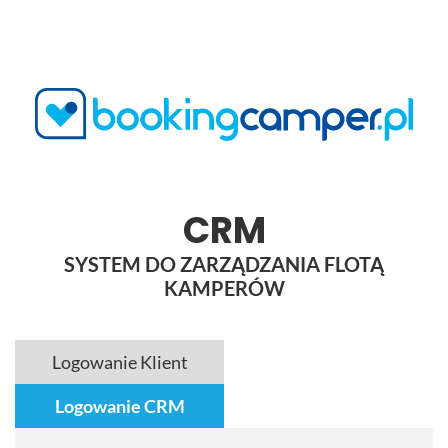
CRM
SYSTEM DO ZARZĄDZANIA FLOTĄ
KAMPERÓW
Logowanie Klient
Logowanie CRM